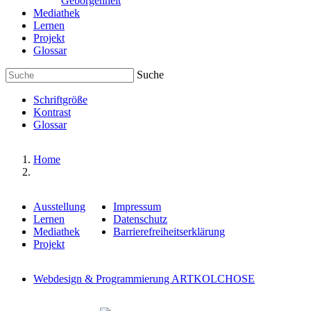
Geborgenheit
Mediathek
Lernen
Projekt
Glossar
Suche
Schriftgröße
Kontrast
Glossar
Home
Ausstellung
Impressum
Lernen
Datenschutz
Mediathek
Barrierefreiheitserklärung
Projekt
Webdesign & Programmierung ARTKOLCHOSE