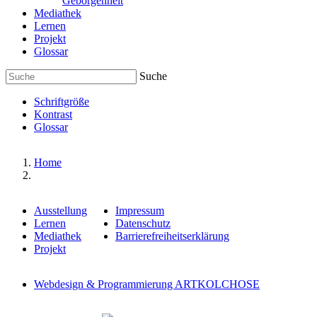
Geborgenheit
Mediathek
Lernen
Projekt
Glossar
Suche
Schriftgröße
Kontrast
Glossar
Home
Ausstellung
Impressum
Lernen
Datenschutz
Mediathek
Barrierefreiheitserklärung
Projekt
Webdesign & Programmierung ARTKOLCHOSE