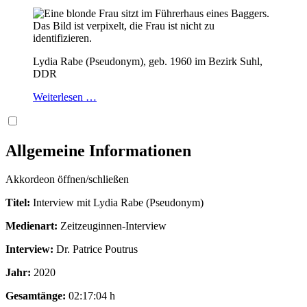
Lydia Rabe (Pseudonym), geb. 1960 im Bezirk Suhl,
DDR
Weiterlesen …
Allgemeine Informationen
Akkordeon öffnen/schließen
Titel:
Interview mit Lydia Rabe (Pseudonym)
Medienart:
Zeitzeuginnen-Interview
Interview:
Dr. Patrice Poutrus
Jahr:
2020
Gesamtänge:
02:17:04 h