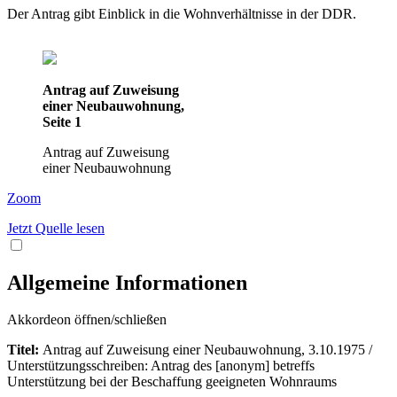
Der Antrag gibt Einblick in die Wohnverhältnisse in der DDR.
Antrag auf Zuweisung
einer Neubauwohnung,
Seite 1
Antrag auf Zuweisung
einer Neubauwohnung
Zoom
Jetzt Quelle lesen
Allgemeine Informationen
Akkordeon öffnen/schließen
Titel:
Antrag auf Zuweisung einer Neubauwohnung, 3.10.1975 /
Unterstützungsschreiben: Antrag des [anonym] betreffs
Unterstützung bei der Beschaffung geeigneten Wohnraums