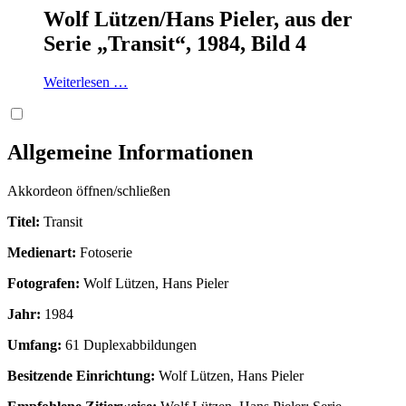
Wolf Lützen/Hans Pieler, aus der
Serie „Transit“, 1984, Bild 4
Weiterlesen …
Allgemeine Informationen
Akkordeon öffnen/schließen
Titel:
Transit
Medienart:
Fotoserie
Fotografen:
Wolf Lützen, Hans Pieler
Jahr:
1984
Umfang:
61 Duplexabbildungen
Besitzende Einrichtung:
Wolf Lützen, Hans Pieler