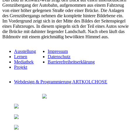
Grenzübergang der Autobahn, aufgenommen aus einem Fahrzeug
von einer höher gelegenen Straße oder einer Brücke. Die Anlagen
des Grenzübergangs nehmen die komplette hintere Bildebene ein.
Im Vordergrund zeigt sich in der Mitte des Bildes der Seitenspiegel
eines Fahrzeuges. In diesem spiegeln sich der Teil eines Autos sowie
die Brücke mit dahinter liegender Landschaft. Nach oben läuft das
Bildmotiv mit einem gleichmäßig bewölkten Himmel aus.
Ausstellung
Impressum
Lernen
Datenschutz
Mediathek
Barrierefreiheitserklärung
Projekt
Webdesign & Programmierung ARTKOLCHOSE