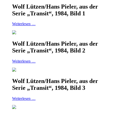
Wolf Lützen/Hans Pieler, aus der
Serie „Transit“, 1984, Bild 1
Weiterlesen …
Wolf Lützen/Hans Pieler, aus der
Serie „Transit“, 1984, Bild 2
Weiterlesen …
Wolf Lützen/Hans Pieler, aus der
Serie „Transit“, 1984, Bild 3
Weiterlesen …