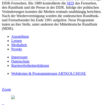
DDR-Fernsehen. Bis 1989 kontrollierte die
SED
das Fernsehen,
den Rundfunk und die Presse in der DDR. Infolge der politischen
Veränderungen konnten die Medien erstmals unabhängig berichten.
Nach der Wiedervereinigung wurden die ostdeutschen Rundfunk-
und Fernsehsender bis Ende 1991 aufgelöst. Neue Programme
traten an ihre Stelle, unter anderem der Mitteldeutsche Rundfunk
(MDR).
Ausstellung
Lernen
Mediathek
Projekt
Impressum
Datenschutz
Barrierefreiheitserklärung
Webdesign & Programmierung ARTKOLCHOSE
Zoom