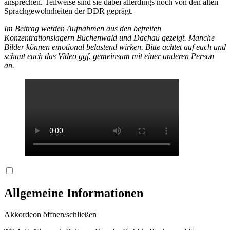
ansprechen. Teilweise sind sie dabei allerdings noch von den alten
Sprachgewohnheiten der DDR geprägt.
Im Beitrag werden Aufnahmen aus den befreiten
Konzentrationslagern Buchenwald und Dachau gezeigt. Manche
Bilder können emotional belastend wirken. Bitte achtet auf euch und
schaut euch das Video ggf. gemeinsam mit einer anderen Person
an.
Allgemeine Informationen
Akkordeon öffnen/schließen