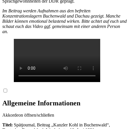
Sprachgewohnheiten der DDR geprägt.
Im Beitrag werden Aufnahmen aus den befreiten
Konzentrationslagern Buchenwald und Dachau gezeigt. Manche
Bilder können emotional belastend wirken. Bitte achtet auf euch und
schaut euch das Video ggf. gemeinsam mit einer anderen Person
an.
Allgemeine Informationen
Akkordeon öffnen/schließen
Titel:
Spätjournal, Beitrag „Kanzler Kohl in Buchenwald“,