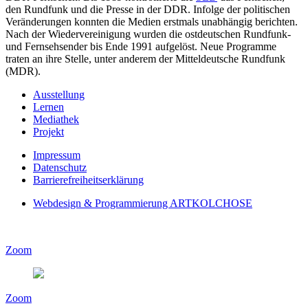
den Rundfunk und die Presse in der DDR. Infolge der politischen
Veränderungen konnten die Medien erstmals unabhängig berichten.
Nach der Wiedervereinigung wurden die ostdeutschen Rundfunk-
und Fernsehsender bis Ende 1991 aufgelöst. Neue Programme
traten an ihre Stelle, unter anderem der Mitteldeutsche Rundfunk
(MDR).
Ausstellung
Lernen
Mediathek
Projekt
Impressum
Datenschutz
Barrierefreiheitserklärung
Webdesign & Programmierung ARTKOLCHOSE
Zoom
Zoom